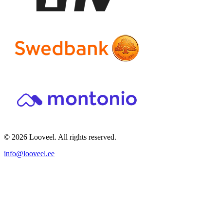
© 2026 Looveel. All rights reserved.
info@looveel.ee