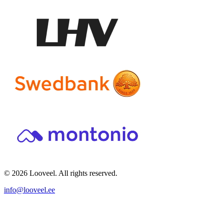
© 2026 Looveel. All rights reserved.
info@looveel.ee