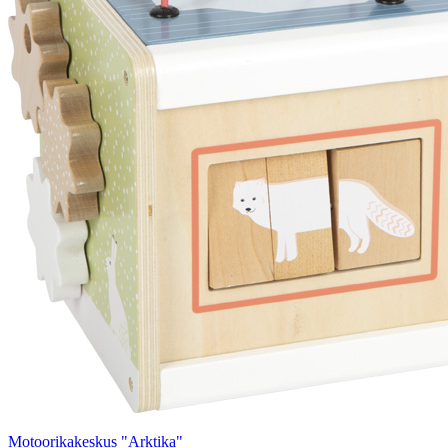
Motoorikakeskus "Arktika"