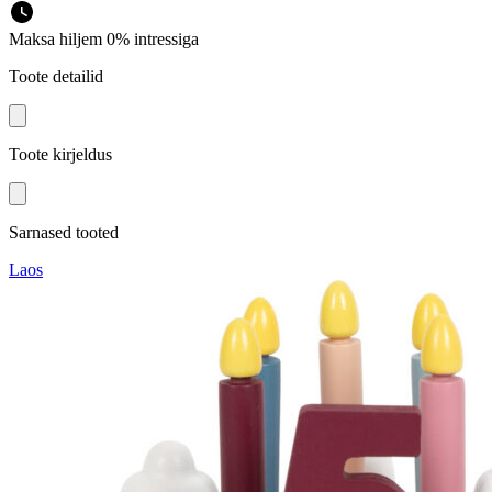
Maksa hiljem 0% intressiga
Toote detailid
Toote kirjeldus
Sarnased tooted
Laos