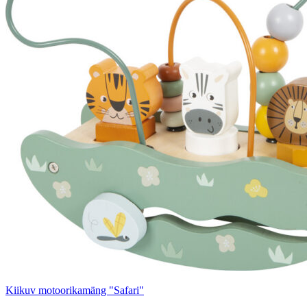
Kiikuv motoorikamäng "Safari"