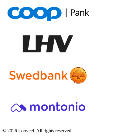
© 2026 Looveel. All rights reserved.