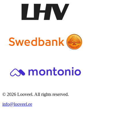
© 2026 Looveel. All rights reserved.
info@looveel.ee