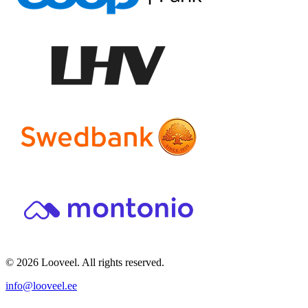
© 2026 Looveel. All rights reserved.
info@looveel.ee