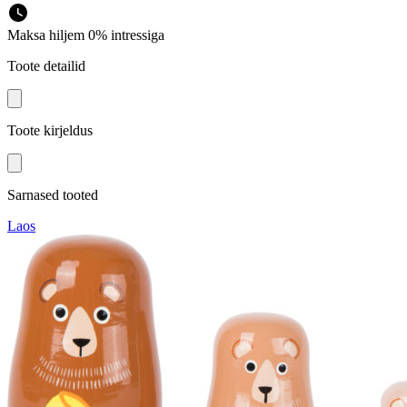
Maksa hiljem 0% intressiga
Toote detailid
Toote kirjeldus
Sarnased tooted
Laos