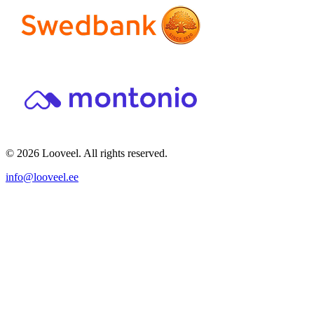
© 2026 Looveel. All rights reserved.
info@looveel.ee