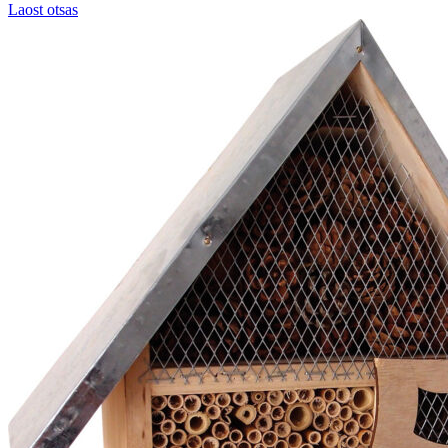
Laost otsas