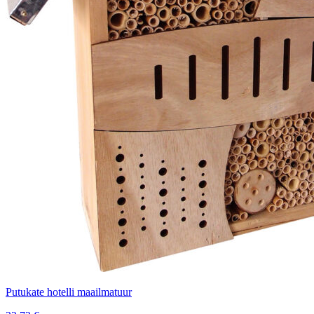
Putukate hotelli maailmatuur