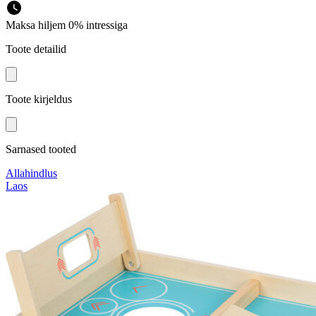
Maksa hiljem 0% intressiga
Toote detailid
Toote kirjeldus
Sarnased tooted
Allahindlus
Laos