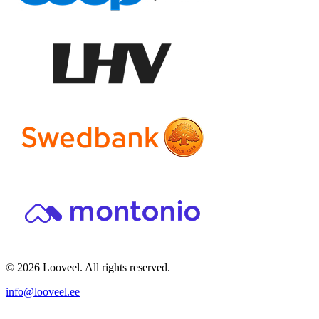
© 2026 Looveel. All rights reserved.
info@looveel.ee