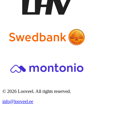
© 2026 Looveel. All rights reserved.
info@looveel.ee