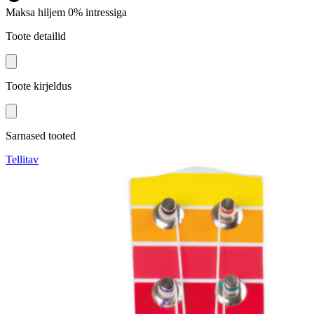
Maksa hiljem 0% intressiga
Toote detailid
Toote kirjeldus
Sarnased tooted
Tellitav