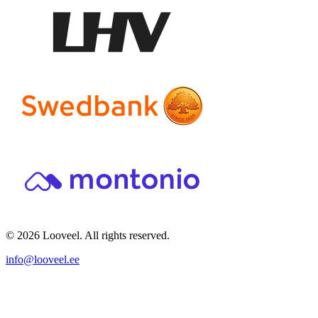
© 2026 Looveel. All rights reserved.
info@looveel.ee