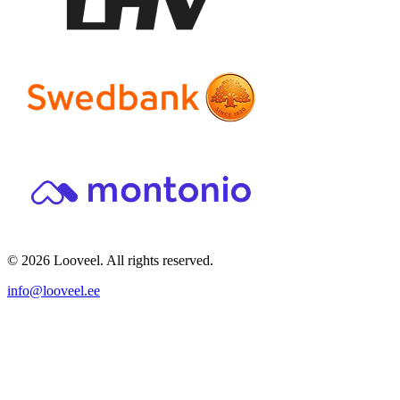
© 2026 Looveel. All rights reserved.
info@looveel.ee