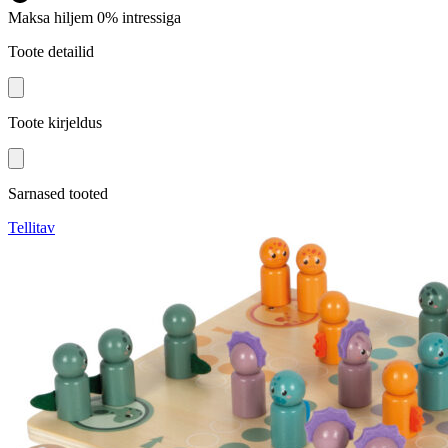
Maksa hiljem 0% intressiga
Toote detailid
Toote kirjeldus
Sarnased tooted
Tellitav