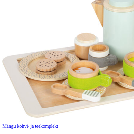
Mängu kohvi- ja teekomplekt