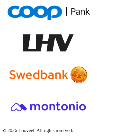
© 2026 Looveel. All rights reserved.